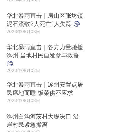
华北暴雨直击｜房山区张坊镇
泥石流致2人死亡1人失踪
2023年08月03日
华北暴雨直击｜各方力量驰援
涿州 当地村民自发参与救援
2023年08月02日
华北暴雨直击｜涿州安置点居
民席地而睡 饭菜供不应求
2023年08月03日
涿州白沟河茨村大堤决口 沿
岸村民紧急撤离