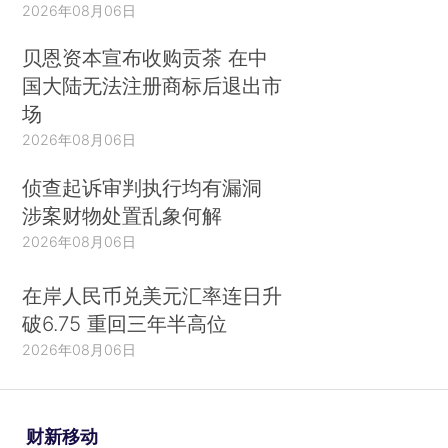
2026年08月06日
贝恩资本宣布收购贡茶 在中
国大陆无法注册商标后退出市
场
2026年08月06日
侦查起诉审判执行均有漏洞
涉案财物处置乱象何解
2026年08月06日
在岸人民币兑美元汇率连日升
破6.75 重回三年半高位
2026年08月06日
财新移动