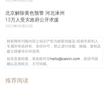
2023年08月02日
北京解除黄色预警 河北涿州
13万人受灾政府公开求援
2023年08月02日
财新网所刊载内容之知识产权为财新传媒及/或相关权利人
专属所有或持有。未经许可，禁止进行转载、摘编、复制及
建立镜像等任何使用。
如有意愿转载，请发邮件至
hello@caixin.com
，获得书面
确认及授权后，方可转载。
推荐阅读