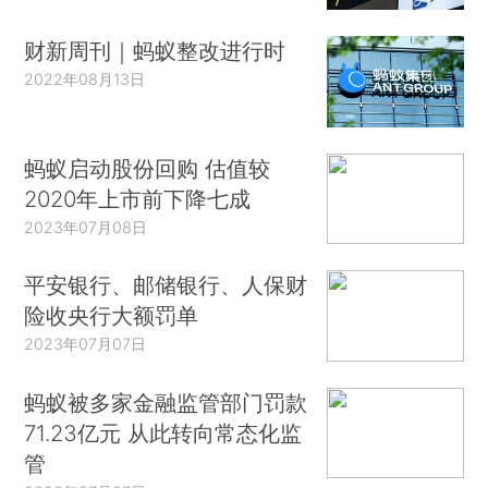
财新周刊｜蚂蚁整改进行时
2022年08月13日
蚂蚁启动股份回购 估值较
2020年上市前下降七成
2023年07月08日
平安银行、邮储银行、人保财
险收央行大额罚单
2023年07月07日
蚂蚁被多家金融监管部门罚款
71.23亿元 从此转向常态化监
管