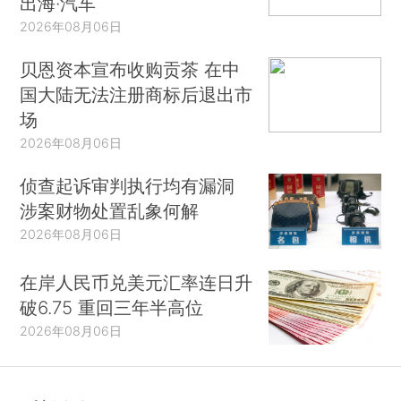
出海·汽车
2026年08月06日
贝恩资本宣布收购贡茶 在中
国大陆无法注册商标后退出市
场
2026年08月06日
侦查起诉审判执行均有漏洞
涉案财物处置乱象何解
2026年08月06日
在岸人民币兑美元汇率连日升
破6.75 重回三年半高位
2026年08月06日