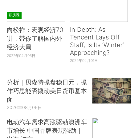
私房课
In Depth: As
向松祚：宏观经济70
Tencent Lays Off
讲，带你了解国内外
Staff, Is Its ‘Winter’
经济大局
Approaching?
2022年04月06日
2022年04月01日
分析｜贝森特操盘稳日元，操
作巧思能否撬动美日货币基本
面
2026年08月06日
电动汽车需求高涨驱动澳洲车
市增长 中国品牌表现强劲｜