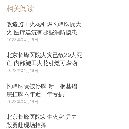
相关阅读
改造施工火花引燃长峰医院大
火 医疗建筑有哪些消防隐患
2023年04月19日
北京长峰医院火灾已致29人死
亡 内部施工火花引燃可燃物
2023年04月19日
长峰医院被停牌 新三板基础
层挂牌六年近三年亏损
2023年04月19日
北京长峰医院发生火灾 尹力
殷勇赴现场指挥