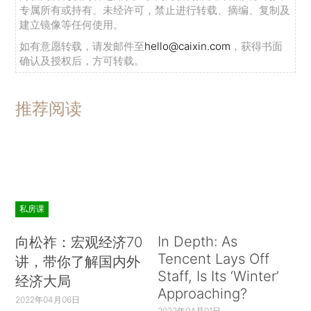
专属所有或持有。未经许可，禁止进行转载、摘编、复制及
建立镜像等任何使用。
如有意愿转载，请发邮件至
hello@caixin.com
，获得书面
确认及授权后，方可转载。
推荐阅读
私房课
In Depth: As
向松祚：宏观经济70
Tencent Lays Off
讲，带你了解国内外
Staff, Is Its ‘Winter’
经济大局
Approaching?
2022年04月06日
2022年04月01日