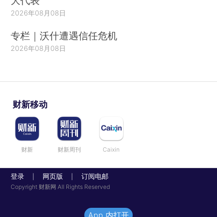
大代表
2026年08月08日
专栏｜沃什遭遇信任危机
2026年08月08日
财新移动
财新
财新周刊
Caixin
登录
网页版
订阅电邮
|
|
Copyright 财新网 All Rights Reserved
App 内打开