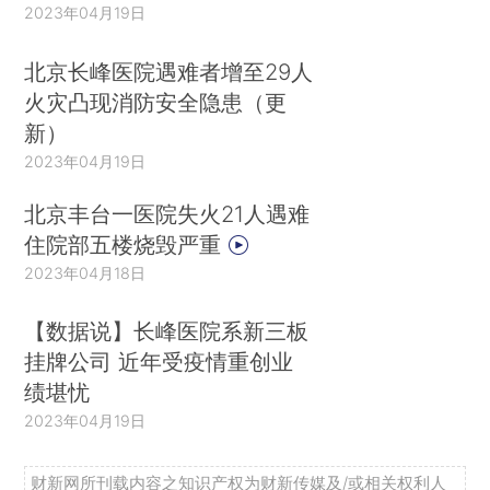
2023年04月19日
北京长峰医院遇难者增至29人
火灾凸现消防安全隐患（更
新）
2023年04月19日
北京丰台一医院失火21人遇难
住院部五楼烧毁严重
2023年04月18日
【数据说】长峰医院系新三板
挂牌公司 近年受疫情重创业
绩堪忧
2023年04月19日
财新网所刊载内容之知识产权为财新传媒及/或相关权利人