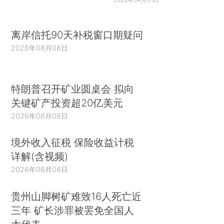
离岸信托90天补税窗口期疑问
2026年08月08日
特朗普召开矿业圆桌会 拟向
关键矿产投资超20亿美元
2026年08月08日
境外收入征税 保险收益计税
详解(含视频)
2026年08月08日
贵州山脚树矿难致16人死亡近
三年 矿长涉罪被罢免全国人