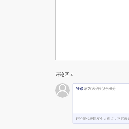
评论区
4
登录
后发表评论得积分
评论仅代表网友个人观点，不代表