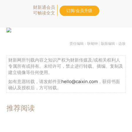
财新通会员
订阅/会员升级
可畅读全文
责任编辑：耿铭钟 | 版面编辑：边放
财新网所刊载内容之知识产权为财新传媒及/或相关权利人
专属所有或持有。未经许可，禁止进行转载、摘编、复制及
建立镜像等任何使用。
如有意愿转载，请发邮件至
hello@caixin.com
，获得书面
确认及授权后，方可转载。
推荐阅读