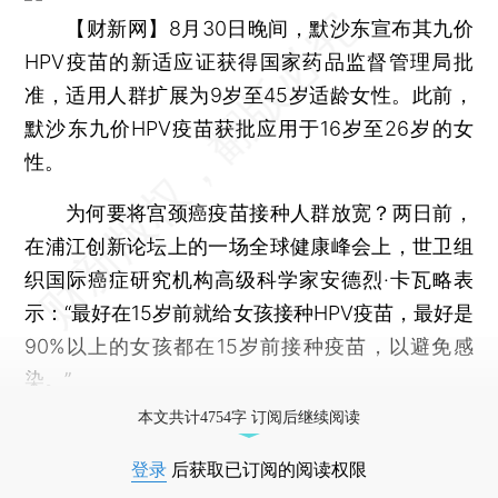
【财新网】
8月30日晚间，默沙东宣布其九价
HPV疫苗的新适应证获得国家药品监督管理局批
准，适用人群扩展为9岁至45岁适龄女性。此前，
默沙东九价HPV疫苗获批应用于16岁至26岁的女
性。
为何要将宫颈癌疫苗接种人群放宽？两日前，
在浦江创新论坛上的一场全球健康峰会上，世卫组
织国际癌症研究机构高级科学家安德烈·卡瓦略表
示：“最好在15岁前就给女孩接种HPV疫苗，最好是
90%以上的女孩都在15岁前接种疫苗，以避免感
染。”
本文共计4754字 订阅后继续阅读
登录
后获取已订阅的阅读权限