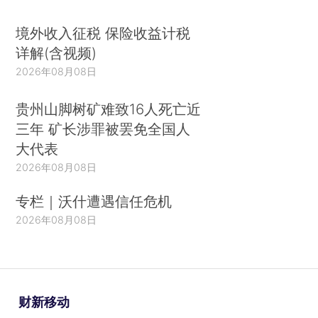
境外收入征税 保险收益计税
详解(含视频)
2026年08月08日
贵州山脚树矿难致16人死亡近
三年 矿长涉罪被罢免全国人
大代表
2026年08月08日
专栏｜沃什遭遇信任危机
2026年08月08日
财新移动