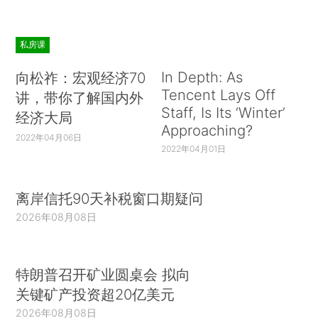
私房课
In Depth: As
向松祚：宏观经济70
Tencent Lays Off
讲，带你了解国内外
Staff, Is Its ‘Winter’
经济大局
Approaching?
2022年04月06日
2022年04月01日
离岸信托90天补税窗口期疑问
2026年08月08日
特朗普召开矿业圆桌会 拟向
关键矿产投资超20亿美元
2026年08月08日