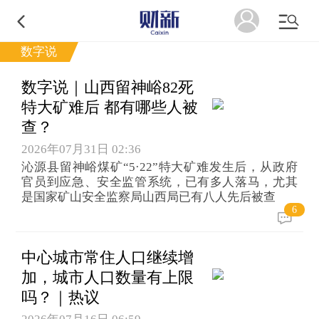
数字说
数字说｜山西留神峪82死
特大矿难后 都有哪些人被
查？
2026年07月31日 02:36
沁源县留神峪煤矿“5·22”特大矿难发生后，从政府
官员到应急、安全监管系统，已有多人落马，尤其
是国家矿山安全监察局山西局已有八人先后被查
6
中心城市常住人口继续增
加，城市人口数量有上限
吗？｜热议