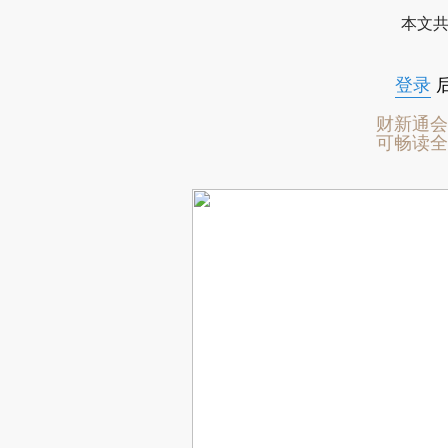
本文共
登录
财新通会
可畅读全