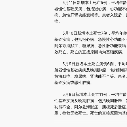
5月11日新增本土死亡5例，平均年龄8
器慢性基础疾病，包括冠心病、心功能不
病、急性肝肾功能衰竭等。患者入院后，
病。
5月10日新增本土死亡7例，平均年龄8
基础疾病，包括冠心病、急慢性心功能不
阿尔兹海默症、糖尿病、急性肝功能衰竭
效死亡。死亡的直接原因均为基础疾病。
5月9日新增本土死亡病例6例，平均年龄
脏器慢性基础疾病及晚期肿瘤，包括肺癌
兹海默症、糖尿病、肾功能不全等。患者
基础疾病或恶性肿瘤。
5月8日新增本土死亡11例，平均年龄7
性基础疾病及晚期肿瘤，包括晚期肝癌、
功能不全、阿尔兹海默症、脑梗死后遗症
重，抢救无效死亡。死亡的直接原因为基