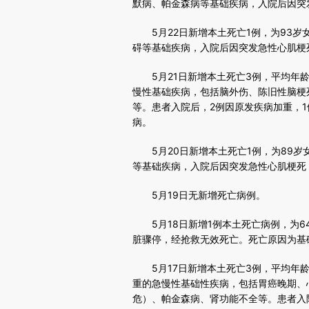
默病、帕金森病等基础疾病，入院后因突
5月22日新增本土死亡1例，为93岁
碍等基础疾病，入院后因突发急性心肌梗
5月21日新增本土死亡3例，平均年龄8
慢性基础疾病，包括脑外伤、陈旧性脑梗
等。患者入院后，2例因原发疾病加重，
病。
5月20日新增本土死亡1例，为89岁
等基础疾病，入院后因突发急性心肌梗死
5月19日无新增死亡病例。
5月18日新增1例本土死亡病例，为6
脏骤停，经抢救无效死亡。死亡原因为基
5月17日新增本土死亡3例，平均年龄6
重的急慢性基础性疾病，包括胃癌晚期、
危）、帕金森病、肾功能不全等。患者入