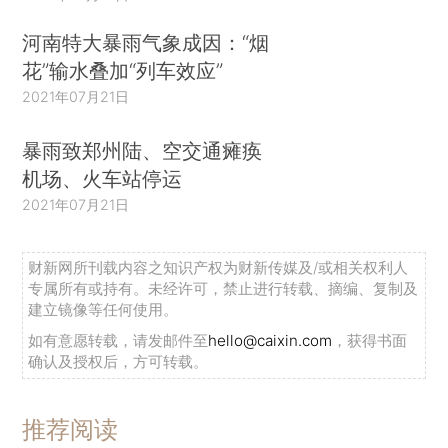
河南特大暴雨气象成因：“烟
花”输水叠加“列车效应”
2021年07月21日
暴雨致郑州陆、空交通瘫痪
机场、火车站停运
2021年07月21日
财新网所刊载内容之知识产权为财新传媒及/或相关权利人
专属所有或持有。未经许可，禁止进行转载、摘编、复制及
建立镜像等任何使用。
如有意愿转载，请发邮件至
hello@caixin.com
，获得书面
确认及授权后，方可转载。
推荐阅读