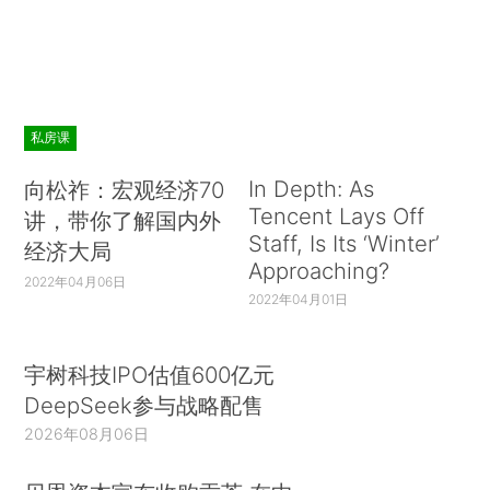
私房课
In Depth: As
向松祚：宏观经济70
Tencent Lays Off
讲，带你了解国内外
Staff, Is Its ‘Winter’
经济大局
Approaching?
2022年04月06日
2022年04月01日
宇树科技IPO估值600亿元
DeepSeek参与战略配售
2026年08月06日