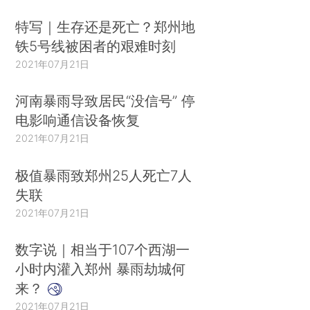
特写｜生存还是死亡？郑州地
铁5号线被困者的艰难时刻
2021年07月21日
河南暴雨导致居民“没信号” 停
电影响通信设备恢复
2021年07月21日
极值暴雨致郑州25人死亡7人
失联
2021年07月21日
数字说｜相当于107个西湖一
小时内灌入郑州 暴雨劫城何
来？
2021年07月21日