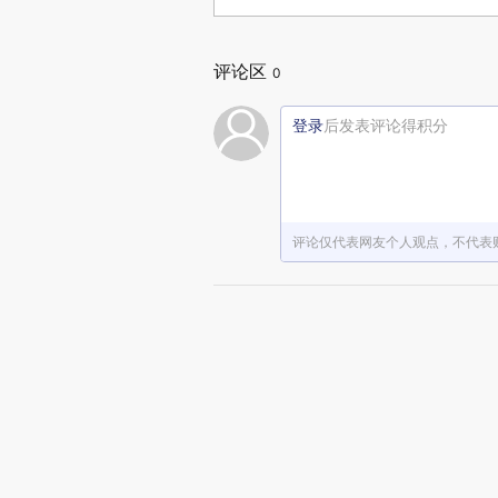
评论区
0
登录
后发表评论得积分
评论仅代表网友个人观点，不代表