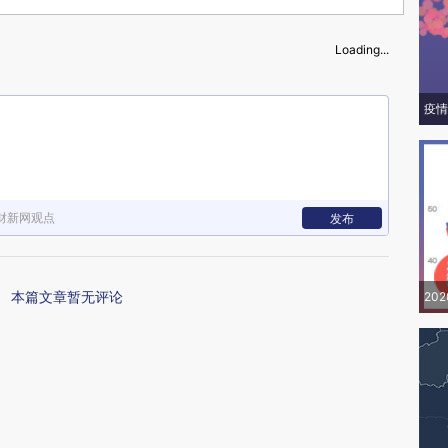
Loading...
疫情
财新网观点
发布
本篇文章暂无评论
20