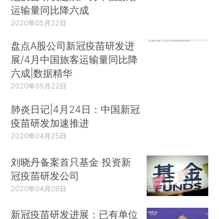
运输量同比降六成
2020年05月22日
盘点A股公司新冠疫苗研发进
展/4月中国旅客运输量同比降
六成|数据精华
2020年05月22日
肺炎日记|4月24日：中国新冠
疫苗研发加速推进
2020年04月25日
刘晓丹备案首只基金 投资新
冠疫苗研发公司
2020年04月09日
新冠疫苗研发进展：已有单位