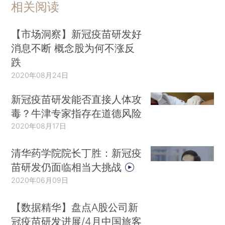
相关阅读
【市场洞察】新冠疫苗研发好
消息不断 概念股为何不涨反
跌
2020年08月24日
新冠疫苗研发能否直接人体攻
毒？牛津专家指存在道德风险
2020年08月17日
清华药学院院长丁胜：新冠疫
苗研发仍面临相当大挑战
2020年06月09日
【数据精华】盘点A股公司新
冠疫苗研发进展/4月中国旅客