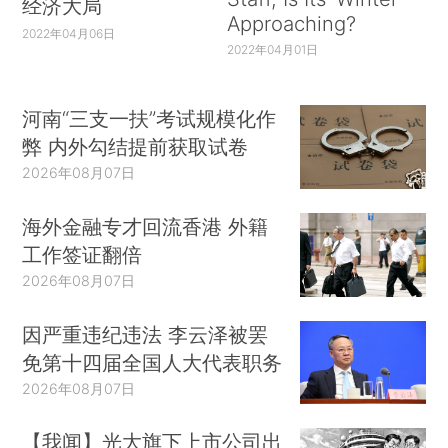
经济大局
Approaching?
2022年04月06日
2022年04月01日
河南“三支一扶”考试规模化作
弊 内外勾结提前获取试卷
2026年08月07日
海外金融专才回流香港 外籍
工作签证翻倍
2026年08月07日
因严重违纪违法 李云泽被罢
免第十四届全国人大代表职务
2026年08月07日
【我闻】光大旗下上市公司出