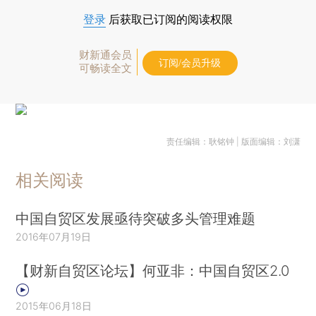
登录
后获取已订阅的阅读权限
财新通会员
订阅/会员升级
可畅读全文
责任编辑：耿铭钟 | 版面编辑：刘潇
相关阅读
中国自贸区发展亟待突破多头管理难题
2016年07月19日
【财新自贸区论坛】何亚非：中国自贸区2.0
2015年06月18日