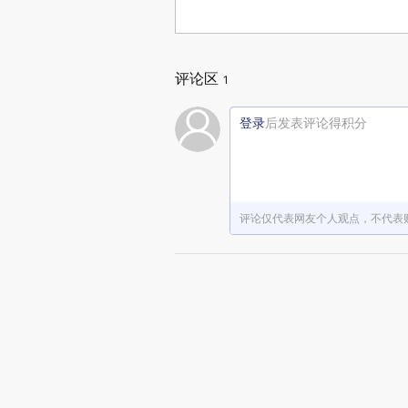
评论区
1
登录
后发表评论得积分
评论仅代表网友个人观点，不代表