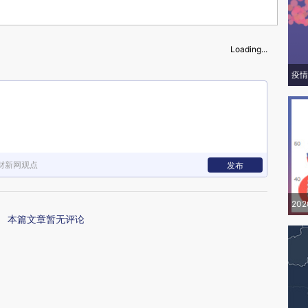
Loading...
疫情
财新网观点
发布
20
本篇文章暂无评论