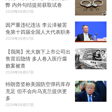
弊 内外勾结提前获取试卷
2026年08月07日
因严重违纪违法 李云泽被罢
免第十四届全国人大代表职务
2026年08月07日
【我闻】光大旗下上市公司出
售背后隐情 多人卷入医疗腐
败案被查
2026年08月07日
特朗普坚称美国防空弹药库存
充足 但不会向乌克兰提供更
多
2026年08月07日