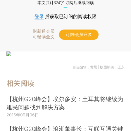
本文共计324字 订阅后继续阅读
登录
后获取已订阅的阅读权限
财新通会员
订阅/会员升级
可畅读全文
责任编辑：黄晨 | 版面编辑：王永
相关阅读
【杭州G20峰会】埃尔多安：土耳其将继续为
难民问题找到解决方案
2016年09月06日
【杭州G20峰会】浪潮董事长：互联互通关键