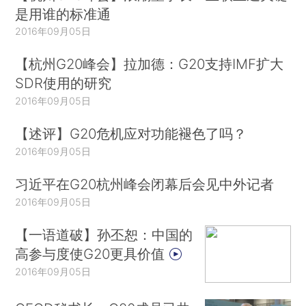
是用谁的标准通
2016年09月05日
【杭州G20峰会】拉加德：G20支持IMF扩大
SDR使用的研究
2016年09月05日
【述评】G20危机应对功能褪色了吗？
2016年09月05日
习近平在G20杭州峰会闭幕后会见中外记者
2016年09月05日
【一语道破】孙丕恕：中国的
高参与度使G20更具价值
2016年09月05日