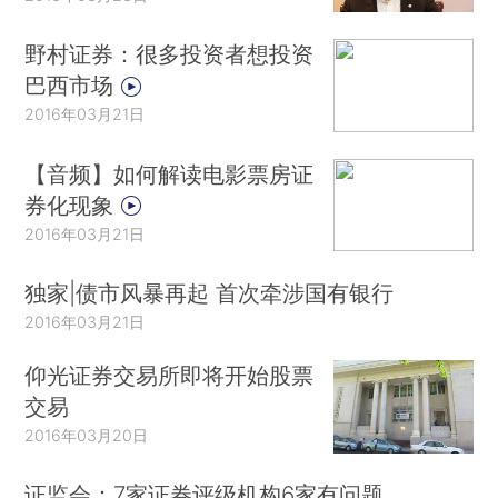
野村证券：很多投资者想投资
巴西市场
2016年03月21日
【音频】如何解读电影票房证
券化现象
2016年03月21日
独家|债市风暴再起 首次牵涉国有银行
2016年03月21日
仰光证券交易所即将开始股票
交易
2016年03月20日
证监会：7家证券评级机构6家有问题