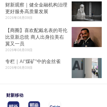
财新观察｜健全金融机构治理
更好服务高质量发展
2026年08月09日
【商圈】喜欢配戴名表的哥伦
比亚新总统 商人出身拉美右
翼又一员
2026年08月09日
专栏｜AI“煤矿”中的金丝雀
2026年08月09日
财新移动