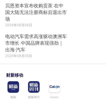
贝恩资本宣布收购贡茶 在中
国大陆无法注册商标后退出市
场
2026年08月06日
电动汽车需求高涨驱动澳洲车
市增长 中国品牌表现强劲｜
出海·汽车
2026年08月06日
财新移动
财新
财新周刊
Caixin