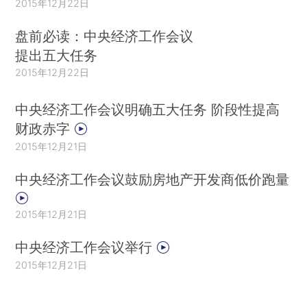
2015年12月22日
盘前必读：中央经济工作会议
提出五大任务
2015年12月22日
中央经济工作会议明确五大任务 阶段性提高
财政赤字
2015年12月21日
中央经济工作会议鼓励房地产开发商低价跑量
2015年12月21日
中央经济工作会议举行
2015年12月21日