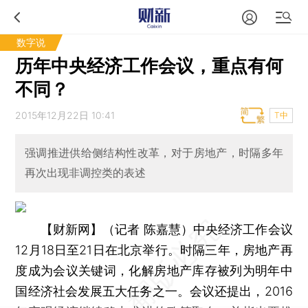
数字说
历年中央经济工作会议，重点有何
不同？
2015年12月22日 10:41
T中
强调推进供给侧结构性改革，对于房地产，时隔多年
再次出现非调控类的表述
【财新网】（记者 陈嘉慧）
中央经济工作会议
12月18日至21日在北京举行。时隔三年，房地产再
度成为会议关键词，化解房地产库存被列为明年中
国经济社会发展五大任务之一。会议还提出，2016