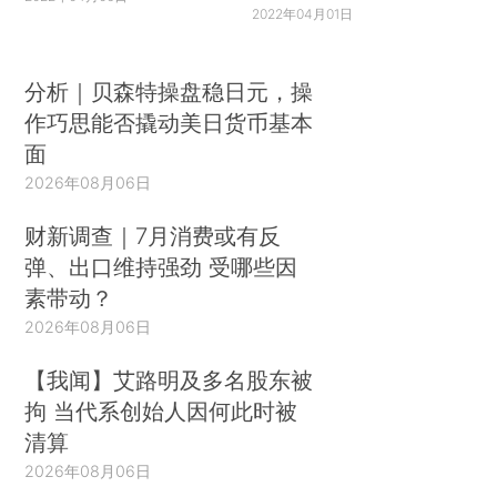
2022年04月01日
分析｜贝森特操盘稳日元，操
作巧思能否撬动美日货币基本
面
2026年08月06日
财新调查｜7月消费或有反
弹、出口维持强劲 受哪些因
素带动？
2026年08月06日
【我闻】艾路明及多名股东被
拘 当代系创始人因何此时被
清算
2026年08月06日