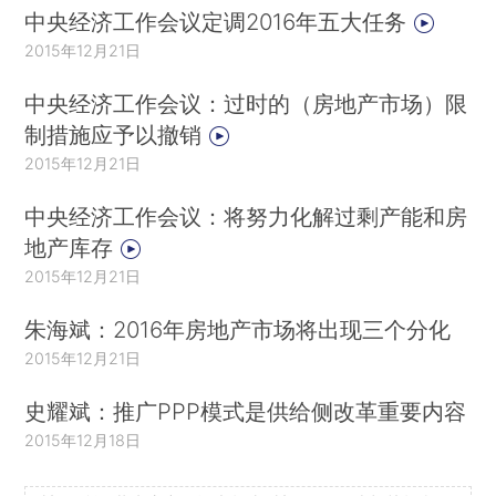
中央经济工作会议定调2016年五大任务
2015年12月21日
中央经济工作会议：过时的（房地产市场）限
制措施应予以撤销
2015年12月21日
中央经济工作会议：将努力化解过剩产能和房
地产库存
2015年12月21日
朱海斌：2016年房地产市场将出现三个分化
2015年12月21日
史耀斌：推广PPP模式是供给侧改革重要内容
2015年12月18日