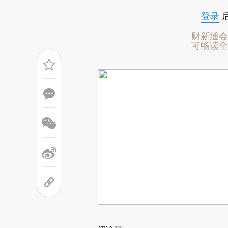
登录
财新通会
可畅读全