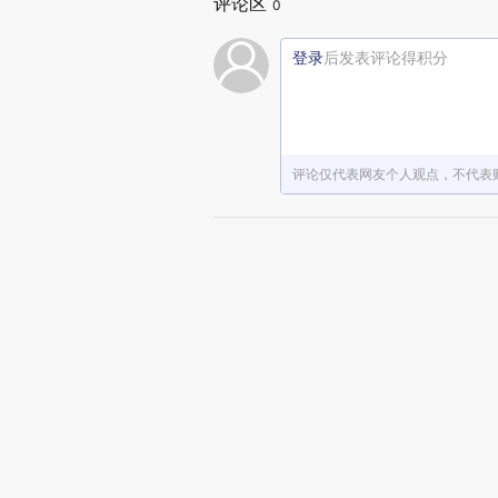
评论区
0
登录
后发表评论得积分
评论仅代表网友个人观点，不代表