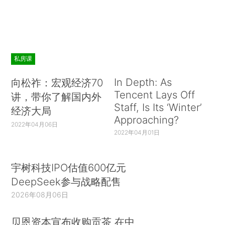
私房课
In Depth: As
向松祚：宏观经济70
Tencent Lays Off
讲，带你了解国内外
Staff, Is Its ‘Winter’
经济大局
Approaching?
2022年04月06日
2022年04月01日
宇树科技IPO估值600亿元
DeepSeek参与战略配售
2026年08月06日
贝恩资本宣布收购贡茶 在中