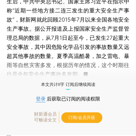
生后，中共中央总书记、国家主席习近平在指示中
称“近期一些地方接二连三发生的重大安全生产事
故”，财新网就此回顾2015年7月以来全国各地安全
生产事故。据公开报道及上报国家安全生产监督管
理总局的数据，从7月1日起至今，已发生27起重大
安全事故，其中因危险化学品引发的事故数量又远
超其他事故的数量。夏季高温酷暑，加之雷电、暴
雨等自然灾害多发，根据历年的情况，这个时期往
往是全年安全生产事故多发期。■
本文共计0字 订阅后继续阅读
登录
后获取已订阅的阅读权限
财新通会员
订阅/会员升级
可畅读全文