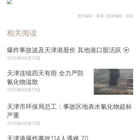
责任编辑：黄晨 | 版面编辑：邵超
相关阅读
爆炸事故波及天津港股价 其他港口股活跃
2015年08月17日
天津连续四天有雨 全力严防
氰化物溢散
2015年08月17日
天津市环保局总工：事故区地表水氰化物超标
严重
2015年08月17日
天津港爆炸事故114人遇难 70