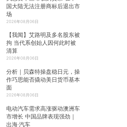
国大陆无法注册商标后退出市
场
2026年08月06日
【我闻】艾路明及多名股东被
拘 当代系创始人因何此时被
清算
2026年08月06日
分析｜贝森特操盘稳日元，操
作巧思能否撬动美日货币基本
面
2026年08月06日
电动汽车需求高涨驱动澳洲车
市增长 中国品牌表现强劲｜
出海·汽车