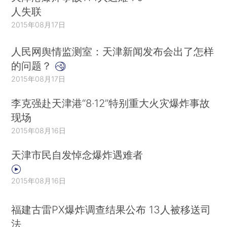
人失联
2015年08月17日
人民网舆情监测室：天津新闻发布会出了怎样
的问题？
2015年08月17日
李克强赴天津港“8·12”特别重大火灾爆炸事故
现场
2015年08月16日
天津市民自发悼念爆炸遇难者
2015年08月16日
福建古雷PX爆炸调查结果公布 13人被移送司
法