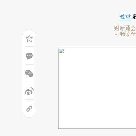
登录
财新通会
可畅读全