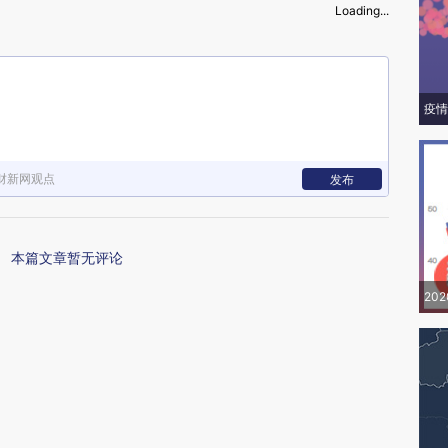
Loading...
疫情
财新网观点
发布
本篇文章暂无评论
20