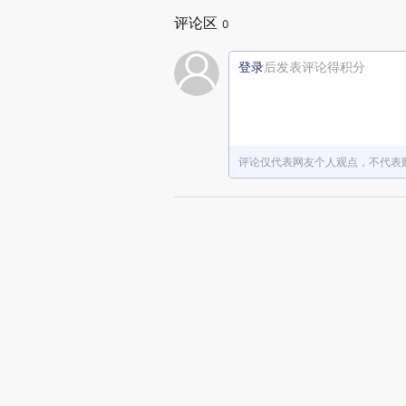
评论区
0
登录
后发表评论得积分
评论仅代表网友个人观点，不代表