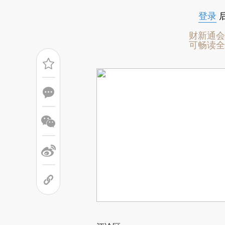
登录
财新通会
可畅读全