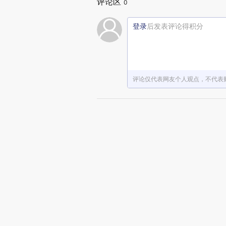
评论区
0
登录
后发表评论得积分
评论仅代表网友个人观点，不代表