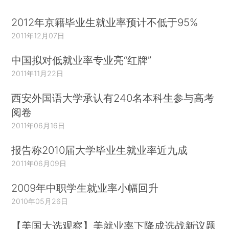
2012年京籍毕业生就业率预计不低于95%
2011年12月07日
中国拟对低就业率专业亮“红牌”
2011年11月22日
西安外国语大学承认有240名本科生参与高考
阅卷
2011年06月16日
报告称2010届大学毕业生就业率近九成
2011年06月09日
2009年中职学生就业率小幅回升
2010年05月26日
【美国大选观察】美就业率下降成选战新议题