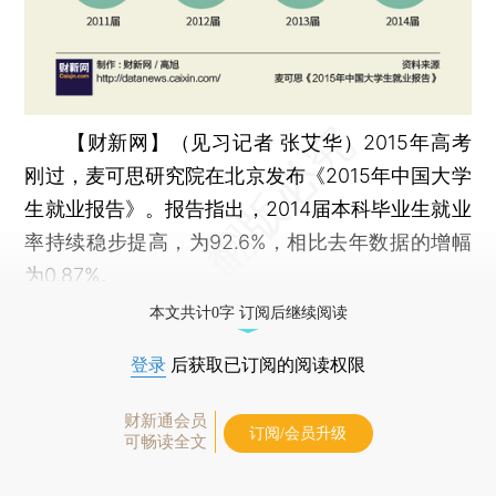
【财新网】（见习记者 张艾华）
2015年高考
刚过，麦可思研究院在北京发布《2015年中国大学
生就业报告》。报告指出，2014届本科毕业生就业
率持续稳步提高，为92.6%，相比去年数据的增幅
为0.87%。
本文共计0字 订阅后继续阅读
登录
后获取已订阅的阅读权限
财新通会员
订阅/会员升级
可畅读全文