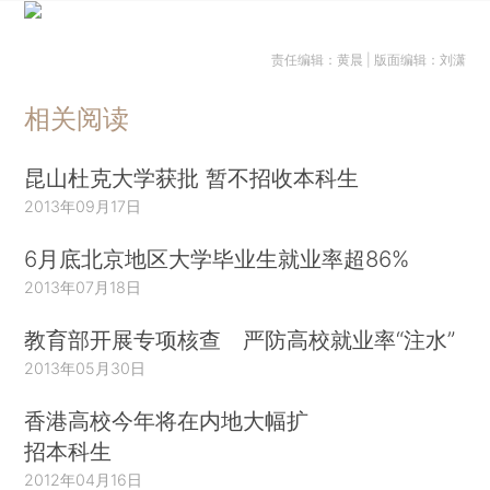
责任编辑：黄晨 | 版面编辑：刘潇
相关阅读
昆山杜克大学获批 暂不招收本科生
2013年09月17日
6月底北京地区大学毕业生就业率超86%
2013年07月18日
教育部开展专项核查 严防高校就业率“注水”
2013年05月30日
香港高校今年将在内地大幅扩
招本科生
2012年04月16日