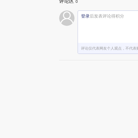
评论区
0
登录
后发表评论得积分
评论仅代表网友个人观点，不代表