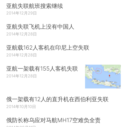
亚航失联航班搜索继续
2014年12月29日
亚航失联飞机上没有中国人
2014年12月28日
亚航载162人客机在印尼上空失联
2014年12月28日
亚航一架载有155人客机失联
2014年12月28日
俄一架载有12人的直升机在西伯利亚失联
2014年10月10日
俄防长称乌应对马航MH17空难负全责