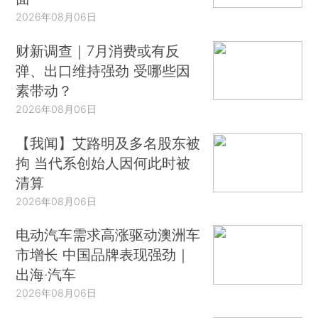
2026年08月06日
财新调查｜7月消费或有反
弹、出口维持强劲 受哪些因
素带动？
2026年08月06日
【我闻】艾路明及多名股东被
拘 当代系创始人因何此时被
清算
2026年08月06日
电动汽车需求高涨驱动澳洲车
市增长 中国品牌表现强劲｜
出海·汽车
2026年08月06日