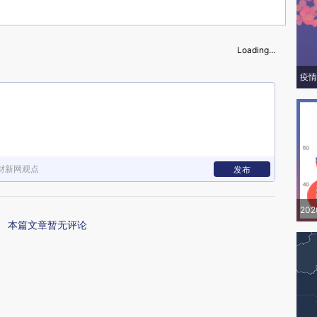
Loading...
疫情
财新网观点
发布
20
本篇文章暂无评论