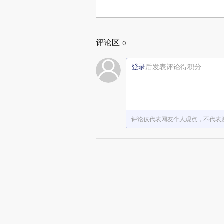
评论区
0
登录
后发表评论得积分
评论仅代表网友个人观点，不代表