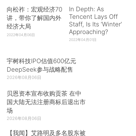
In Depth: As
向松祚：宏观经济70
Tencent Lays Off
讲，带你了解国内外
Staff, Is Its ‘Winter’
经济大局
Approaching?
2022年04月06日
2022年04月01日
宇树科技IPO估值600亿元
DeepSeek参与战略配售
2026年08月06日
贝恩资本宣布收购贡茶 在中
国大陆无法注册商标后退出市
场
2026年08月06日
【我闻】艾路明及多名股东被