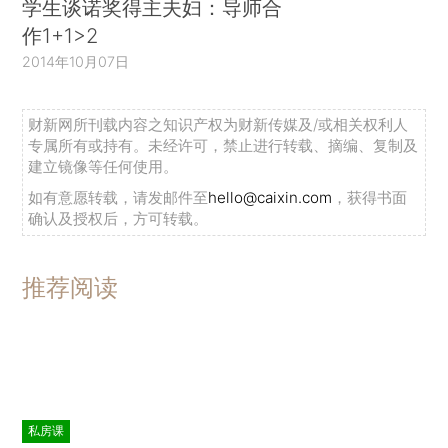
学生谈诺奖得主夫妇：导师合
作1+1>2
2014年10月07日
财新网所刊载内容之知识产权为财新传媒及/或相关权利人
专属所有或持有。未经许可，禁止进行转载、摘编、复制及
建立镜像等任何使用。
如有意愿转载，请发邮件至
hello@caixin.com
，获得书面
确认及授权后，方可转载。
推荐阅读
私房课