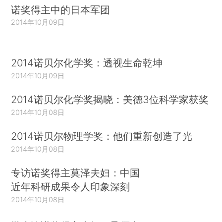
诺奖得主中的日本军团
2014年10月09日
2014诺贝尔化学奖：透视生命乾坤
2014年10月09日
2014诺贝尔化学奖揭晓：美德3位科学家获奖
2014年10月08日
2014诺贝尔物理学奖：他们重新创造了光
2014年10月08日
专访诺奖得主莫泽夫妇：中国
近年科研成果令人印象深刻
2014年10月08日