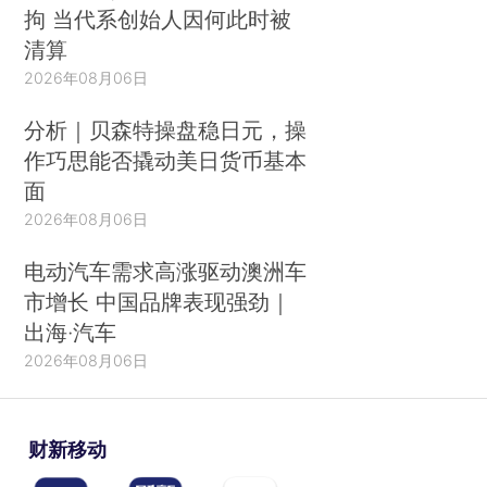
拘 当代系创始人因何此时被
清算
2026年08月06日
分析｜贝森特操盘稳日元，操
作巧思能否撬动美日货币基本
面
2026年08月06日
电动汽车需求高涨驱动澳洲车
市增长 中国品牌表现强劲｜
出海·汽车
2026年08月06日
财新移动