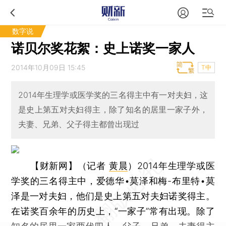
数字说
诺贝尔奖花絮：史上诺奖一家人
2014年10月09日 15:45
T中
2014年生理学或医学奖的三名得主中有一对夫妇，这
是史上第五对夫妇得主，除了知名的居里一家子外，
夫妻、兄弟、父子得主都曾出现过
【财新网】（记者
黄晨
）
2014年生理学或医
学奖的三名得主中，爱德华•莫泽和梅-布里特•莫
泽是一对夫妇，他们是史上第五对夫妇诺奖得主。
在诺奖百余年的历史上，“一家子”常有出现。除了