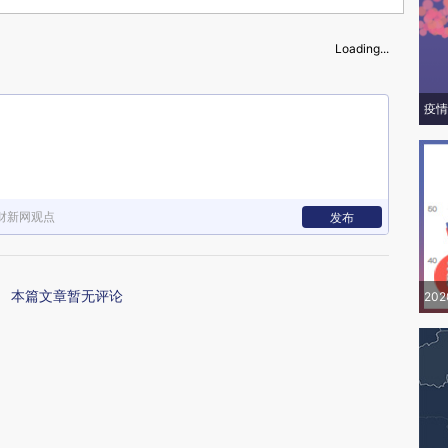
Loading...
疫情
财新网观点
发布
本篇文章暂无评论
20