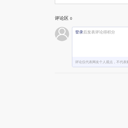
评论区
0
登录
后发表评论得积分
评论仅代表网友个人观点，不代表