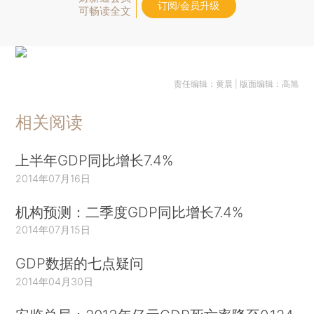
订阅/会员升级
可畅读全文
责任编辑：黄晨 | 版面编辑：高旭
相关阅读
上半年GDP同比增长7.4%
2014年07月16日
机构预测：二季度GDP同比增长7.4%
2014年07月15日
GDP数据的七点疑问
2014年04月30日