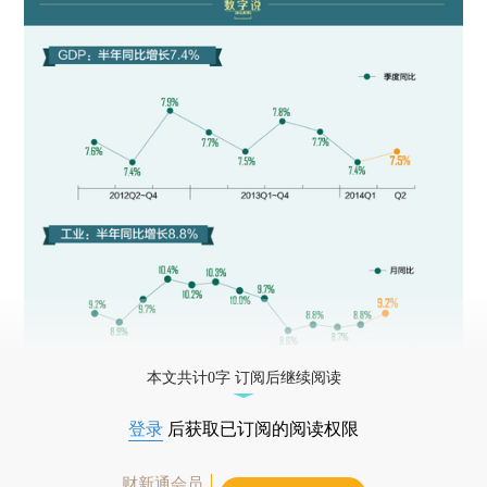
本文共计0字 订阅后继续阅读
登录
后获取已订阅的阅读权限
财新通会员