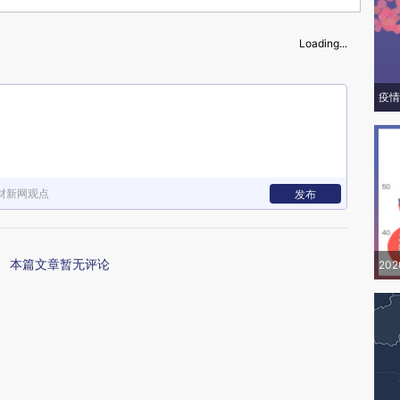
Loading...
疫情
财新网观点
发布
本篇文章暂无评论
20