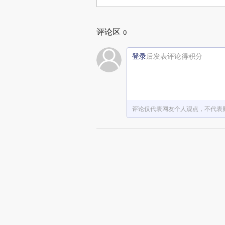
评论区
0
登录
后发表评论得积分
评论仅代表网友个人观点，不代表