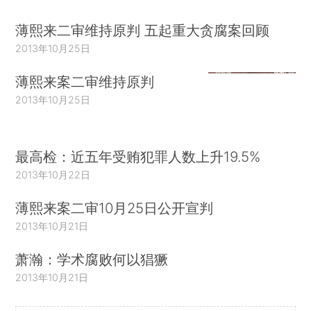
薄熙来二审维持原判 五起重大贪腐案回顾
2013年10月25日
薄熙来案二审维持原判
2013年10月25日
最高检：近五年受贿犯罪人数上升19.5%
2013年10月22日
薄熙来案二审10月25日公开宣判
2013年10月21日
萧瀚：学术腐败何以猖獗
2013年10月21日