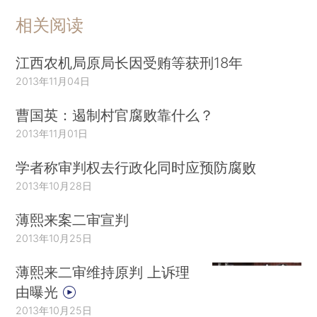
相关阅读
江西农机局原局长因受贿等获刑18年
2013年11月04日
曹国英：遏制村官腐败靠什么？
2013年11月01日
学者称审判权去行政化同时应预防腐败
2013年10月28日
薄熙来案二审宣判
2013年10月25日
薄熙来二审维持原判 上诉理
由曝光
2013年10月25日