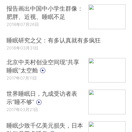
报告画出中国中小学生群像：
肥胖、近视、睡眠不足
2018年07月26日
睡眠研究之父：有多认真就有多疯狂
2018年03月31日
北京中关村创业空间现“共享
睡眠”太空舱
2017年07月11日
世界睡眠日，九成受访者表
示“睡不够”
2017年03月21日
睡眠少致千亿美元损失，日本