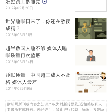
鼓励员工多睡觉
2017年02月20日
世界睡眠日来了，你还在熬夜
成精？
2016年03月21日
超半数国人睡不够 媒体人睡
眠质量再次垫底
2015年03月24日
睡眠质量：中国超三成人不及
格 媒体人最差
2014年03月19日
财新网所刊载内容之知识产权为财新传媒及/或相关权利人
专属所有或持有。未经许可，禁止进行转载、摘编、复制及