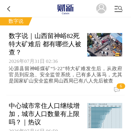
数字说
数字说｜山西留神峪82死
特大矿难后 都有哪些人被
查？
2026年07月31日 02:36
沁源县留神峪煤矿“5·22”特大矿难发生后，从政府
官员到应急、安全监管系统，已有多人落马，尤其
是国家矿山安全监察局山西局已有八人先后被查
6
中心城市常住人口继续增
加，城市人口数量有上限
吗？｜热议