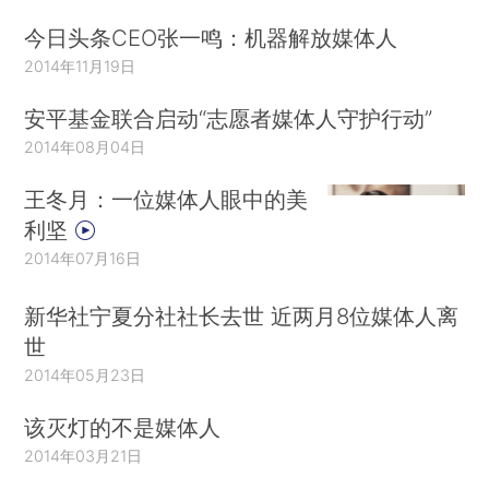
今日头条CEO张一鸣：机器解放媒体人
2014年11月19日
安平基金联合启动“志愿者媒体人守护行动”
2014年08月04日
王冬月：一位媒体人眼中的美
利坚
2014年07月16日
新华社宁夏分社社长去世 近两月8位媒体人离
世
2014年05月23日
该灭灯的不是媒体人
2014年03月21日