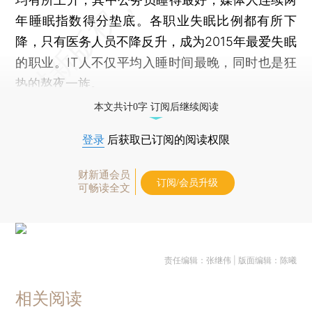
年睡眠指数得分垫底。各职业失眠比例都有所下
降，只有医务人员不降反升，成为2015年最爱失眠
的职业。IT人不仅平均入睡时间最晚，同时也是狂
热的熬夜一族。
本文共计0字 订阅后继续阅读
登录
后获取已订阅的阅读权限
财新通会员
订阅/会员升级
可畅读全文
责任编辑：张继伟 | 版面编辑：陈曦
相关阅读