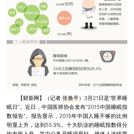
【财新网】（记者
张焕平
）
3月21日是“世界睡
眠日”。近日，中国医师协会发布“2015中国睡眠指
数报告”。报告显示，2015年中国人睡不够的比例
明显上升，达到55.9%。十大职业的睡眠指数得分
均有所上升，其中公务员睡得最好，媒体人连续两