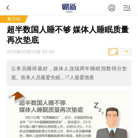
数字说
超半数国人睡不够 媒体人睡眠质量
再次垫底
2015年03月24日 09:49
T中
公务员睡得最好，媒体人连续两年睡眠指数得分垫
底。医务人员最爱失眠，IT人最爱熬夜