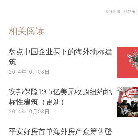
责任编辑：张继伟 |
相关阅读
盘点中国企业买下的海外地标建
筑
2014年10月08日
安邦保险19.5亿美元收购纽约地
标性建筑（更新）
2014年10月08日
平安好房首单海外房产众筹售罄