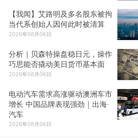
【我闻】艾路明及多名股东被拘
当代系创始人因何此时被清算
2026年08月06日
分析｜贝森特操盘稳日元，操作
巧思能否撬动美日货币基本面
2026年08月06日
电动汽车需求高涨驱动澳洲车市
增长 中国品牌表现强劲｜出海·
汽车
2026年08月06日