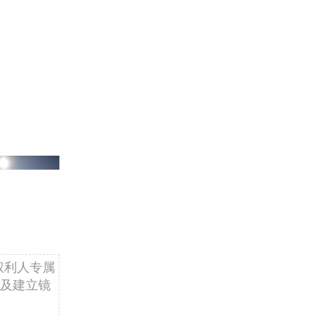
权利人专属
及建立镜