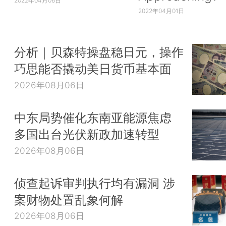
2022年04月06日
2022年04月01日
分析｜贝森特操盘稳日元，操作
巧思能否撬动美日货币基本面
2026年08月06日
中东局势催化东南亚能源焦虑
多国出台光伏新政加速转型
2026年08月06日
侦查起诉审判执行均有漏洞 涉
案财物处置乱象何解
2026年08月06日