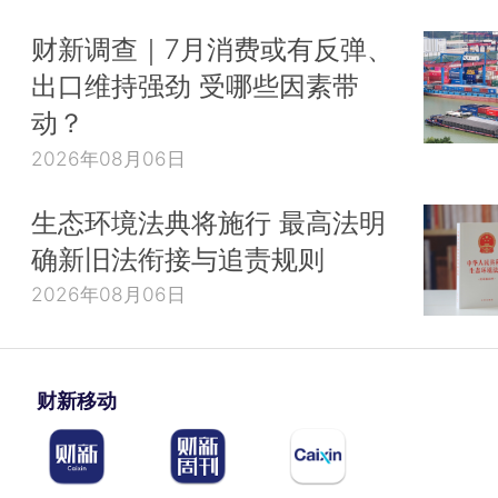
财新调查｜7月消费或有反弹、
出口维持强劲 受哪些因素带
动？
2026年08月06日
生态环境法典将施行 最高法明
确新旧法衔接与追责规则
2026年08月06日
财新移动