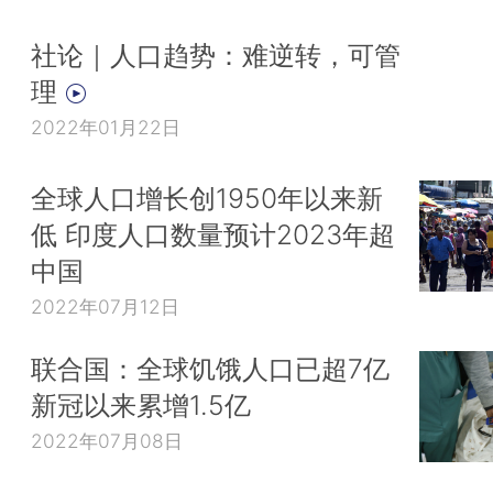
社论｜人口趋势：难逆转，可管
理
2022年01月22日
全球人口增长创1950年以来新
低 印度人口数量预计2023年超
中国
2022年07月12日
联合国：全球饥饿人口已超7亿
新冠以来累增1.5亿
2022年07月08日