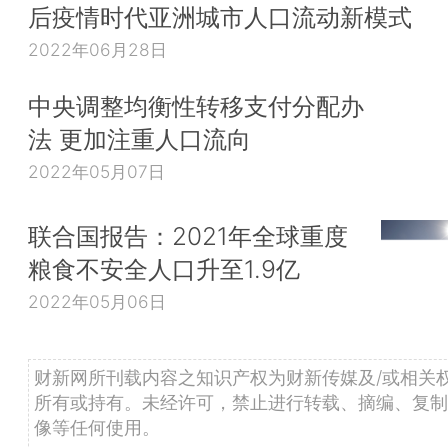
后疫情时代亚洲城市人口流动新模式
2022年06月28日
中央调整均衡性转移支付分配办
法 更加注重人口流向
2022年05月07日
联合国报告：2021年全球重度
粮食不安全人口升至1.9亿
2022年05月06日
财新网所刊载内容之知识产权为财新传媒及/或相关
所有或持有。未经许可，禁止进行转载、摘编、复制
像等任何使用。