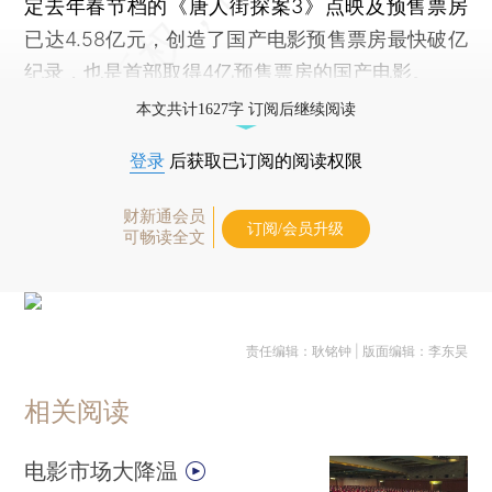
定去年春节档的《唐人街探案3》点映及预售票房
已达4.58亿元，创造了国产电影预售票房最快破亿
纪录，也是首部取得4亿预售票房的国产电影。
本文共计1627字 订阅后继续阅读
登录
后获取已订阅的阅读权限
财新通会员
订阅/会员升级
可畅读全文
责任编辑：耿铭钟 | 版面编辑：李东昊
相关阅读
电影市场大降温