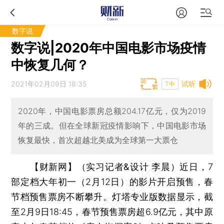
数字说
数字说|2020年中国电影市场疫情
中恢复几何？
2021年02月09日 18:35
试听
T中
2020年，中国电影票房总额204.17亿元，仅为2019
年的三成。但在全球新冠疫情影响下，中国电影市场
恢复最快，首次超越北美成为全球第一大票仓
【财新网】（实习记者&设计 李晨）
近日，7
部定档大年初一（2月12日）的影片开启预售，春
节档预售票房不断攀升。灯塔专业版数据显示，截
至2月9日18:45，春节预售票房超6.9亿元，其中原