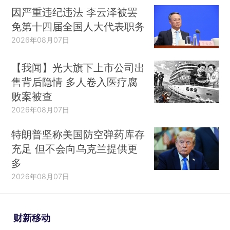
因严重违纪违法 李云泽被罢
免第十四届全国人大代表职务
2026年08月07日
【我闻】光大旗下上市公司出
售背后隐情 多人卷入医疗腐
败案被查
2026年08月07日
特朗普坚称美国防空弹药库存
充足 但不会向乌克兰提供更
多
2026年08月07日
财新移动