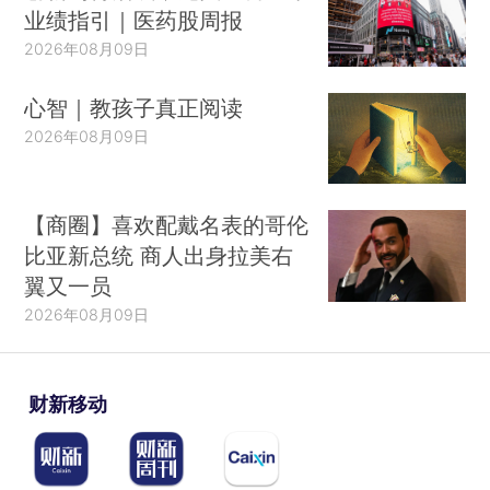
业绩指引｜医药股周报
2026年08月09日
心智｜教孩子真正阅读
2026年08月09日
【商圈】喜欢配戴名表的哥伦
比亚新总统 商人出身拉美右
翼又一员
2026年08月09日
财新移动