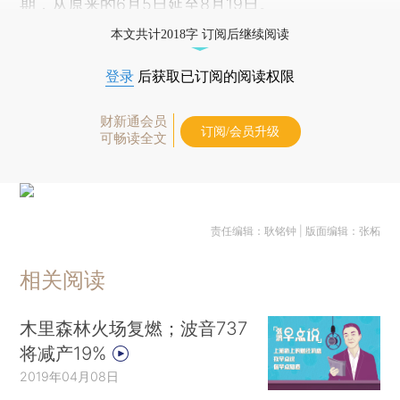
期，从原来的6月5日延至8月19日。
本文共计2018字 订阅后继续阅读
登录
后获取已订阅的阅读权限
财新通会员
订阅/会员升级
可畅读全文
责任编辑：耿铭钟 | 版面编辑：张柘
相关阅读
木里森林火场复燃；波音737
将减产19%
2019年04月08日