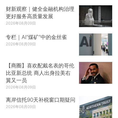
财新观察｜健全金融机构治理
更好服务高质量发展
2026年08月09日
专栏｜AI“煤矿”中的金丝雀
2026年08月09日
【商圈】喜欢配戴名表的哥伦
比亚新总统 商人出身拉美右
翼又一员
2026年08月09日
离岸信托90天补税窗口期疑问
2026年08月09日