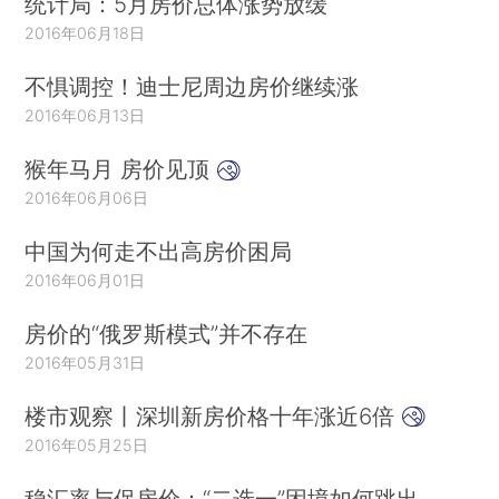
统计局：5月房价总体涨势放缓
2016年06月18日
不惧调控！迪士尼周边房价继续涨
2016年06月13日
猴年马月 房价见顶
2016年06月06日
中国为何走不出高房价困局
2016年06月01日
房价的“俄罗斯模式”并不存在
2016年05月31日
楼市观察丨深圳新房价格十年涨近6倍
2016年05月25日
稳汇率与保房价：“二选一”困境如何跳出