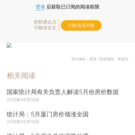
登录
后获取已订阅的阅读权限
财新通会员
订阅/会员升级
可畅读全文
责任编辑：黄晨 | 版面编辑：李丽莎
相关阅读
国家统计局有关负责人解读5月份房价数据
2016年06月18日
统计局：5月厦门房价领涨全国
2016年06月18日