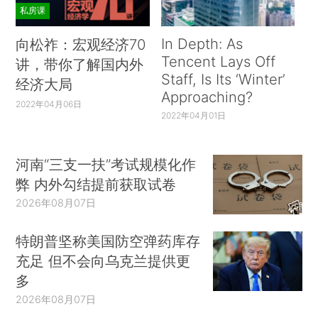
私房课
In Depth: As
向松祚：宏观经济70
Tencent Lays Off
讲，带你了解国内外
Staff, Is Its ‘Winter’
经济大局
Approaching?
2022年04月06日
2022年04月01日
河南“三支一扶”考试规模化作
弊 内外勾结提前获取试卷
2026年08月07日
特朗普坚称美国防空弹药库存
充足 但不会向乌克兰提供更
多
2026年08月07日