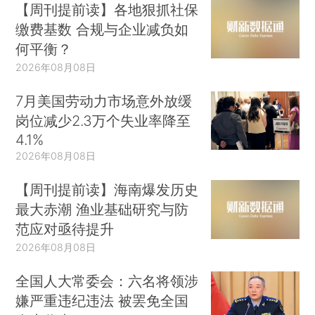
【周刊提前读】各地狠抓社保
缴费基数 合规与企业减负如
何平衡？
2026年08月08日
7月美国劳动力市场意外放缓
岗位减少2.3万个失业率降至
4.1%
2026年08月08日
【周刊提前读】海南爆发历史
最大赤潮 渔业基础研究与防
范应对亟待提升
2026年08月08日
全国人大常委会：六名将领涉
嫌严重违纪违法 被罢免全国