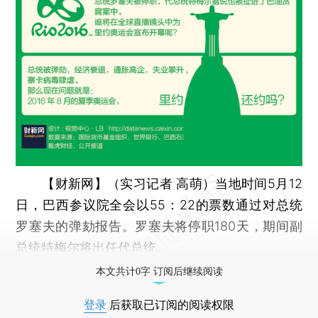
【财新网】（实习记者 高萌）
当地时间5月12
日，巴西参议院全会以55：22的票数通过对总统
罗塞夫的弹劾报告。罗塞夫将停职180天，期间副
总统特梅尔将出任代总统。
本文共计0字 订阅后继续阅读
登录
后获取已订阅的阅读权限