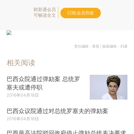
财新通会员
订阅/会员升级
可畅读全文
责任编辑：黄晨 | 版面编辑：刘潇
相关阅读
巴西众院通过弹劾案 总统罗
塞夫或遭停职
2016年04月18日
巴西众议院通过对总统罗塞夫的弹劾案
2016年04月18日
巴西最高法院驳回政府停止弹劾总统表决要求