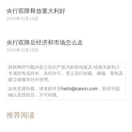
央行双降释放重大利好
2015年10月24日
央行双降后经济和市场怎么走
2015年10月23日
财新网所刊载内容之知识产权为财新传媒及/或相关权利人
专属所有或持有。未经许可，禁止进行转载、摘编、复制及
建立镜像等任何使用。
如有意愿转载，请发邮件至
hello@caixin.com
，获得书面
确认及授权后，方可转载。
推荐阅读