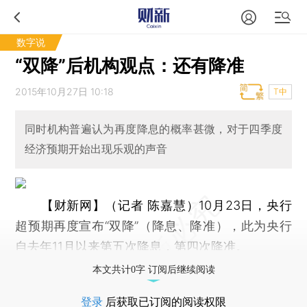
数字说
“双降”后机构观点：还有降准
2015年10月27日 10:18
T中
同时机构普遍认为再度降息的概率甚微，对于四季度
经济预期开始出现乐观的声音
【财新网】（记者 陈嘉慧）
10月23日，央行
超预期再度宣布“双降”（降息、降准），此为央行
自去年11月以来第五次降息，第四次降准。
本文共计0字 订阅后继续阅读
登录
后获取已订阅的阅读权限