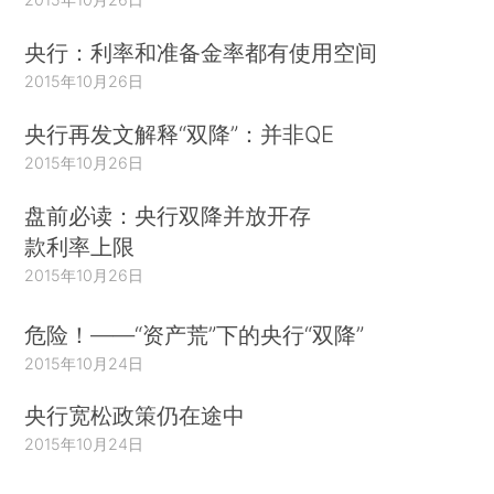
央行：利率和准备金率都有使用空间
2015年10月26日
央行再发文解释“双降”：并非QE
2015年10月26日
盘前必读：央行双降并放开存
款利率上限
2015年10月26日
危险！——“资产荒”下的央行“双降”
2015年10月24日
央行宽松政策仍在途中
2015年10月24日