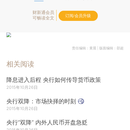
财新通会员
订阅/会员升级
可畅读全文
责任编辑：黄晨 | 版面编辑：邵超
相关阅读
降息进入后程 央行如何传导货币政策
2015年10月26日
央行双降：市场抉择的时刻
2015年10月26日
央行“双降” 内外人民币开盘急贬
2015年10月26日