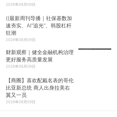
2026年08月09日
{{最新周刊导播｜社保基数加
速夯实、AI“追光”、韩股杠杆
狂潮
2026年08月09日
财新观察｜健全金融机构治理
更好服务高质量发展
2026年08月09日
【商圈】喜欢配戴名表的哥伦
比亚新总统 商人出身拉美右
翼又一员
2026年08月09日