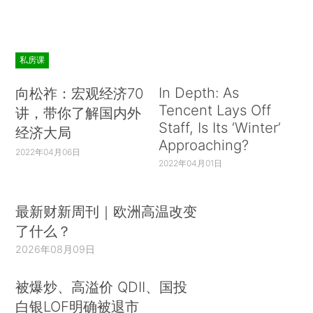
私房课
In Depth: As
向松祚：宏观经济70
Tencent Lays Off
讲，带你了解国内外
Staff, Is Its ‘Winter’
经济大局
Approaching?
2022年04月06日
2022年04月01日
最新财新周刊｜欧洲高温改变
了什么？
2026年08月09日
被爆炒、高溢价 QDII、国投
白银LOF明确被退市