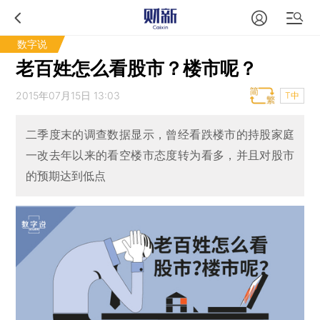
数字说
老百姓怎么看股市？楼市呢？
2015年07月15日 13:03
T中
二季度末的调查数据显示，曾经看跌楼市的持股家庭
一改去年以来的看空楼市态度转为看多，并且对股市
的预期达到低点