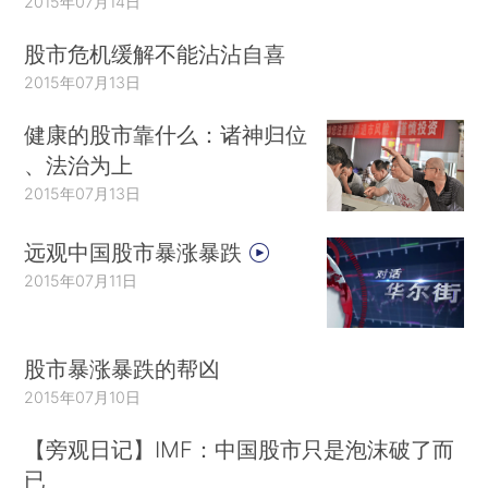
2015年07月14日
股市危机缓解不能沾沾自喜
2015年07月13日
健康的股市靠什么：诸神归位
、法治为上
2015年07月13日
远观中国股市暴涨暴跌
2015年07月11日
股市暴涨暴跌的帮凶
2015年07月10日
【旁观日记】IMF：中国股市只是泡沫破了而
已