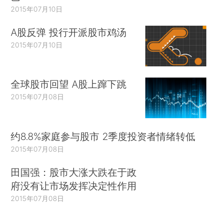
2015年07月10日
A股反弹 投行开派股市鸡汤
2015年07月10日
全球股市回望 A股上蹿下跳
2015年07月08日
约8.8%家庭参与股市 2季度投资者情绪转低
2015年07月08日
田国强：股市大涨大跌在于政
府没有让市场发挥决定性作用
2015年07月08日