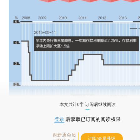
本文共计0字 订阅后继续阅读
登录
后获取已订阅的阅读权限
财新通会员
订阅/会员升级