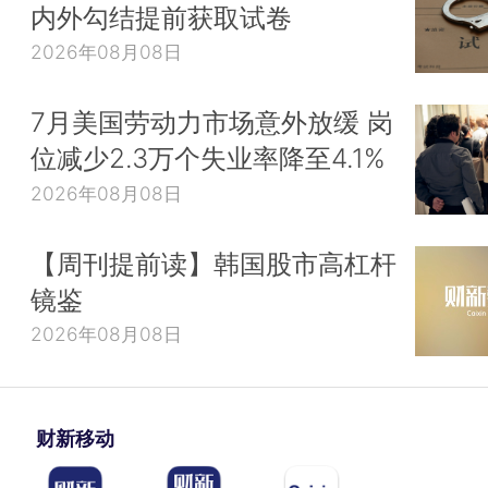
内外勾结提前获取试卷
2026年08月08日
7月美国劳动力市场意外放缓 岗
位减少2.3万个失业率降至4.1%
2026年08月08日
【周刊提前读】韩国股市高杠杆
镜鉴
2026年08月08日
财新移动