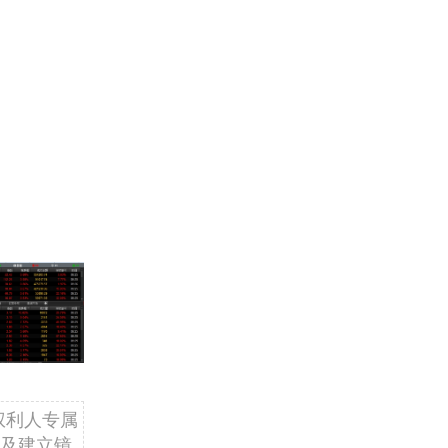
权利人专属
及建立镜