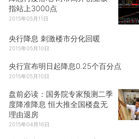
指站上3000点
2015年05月11日
央行降息 刺激楼市分化回暖
2015年05月10日
央行宣布明日起降息0.25个百分点
2015年05月10日
盘前必读：国务院专家预测二季
度降准降息 恒大推全国楼盘无
理由退房
2015年04月16日