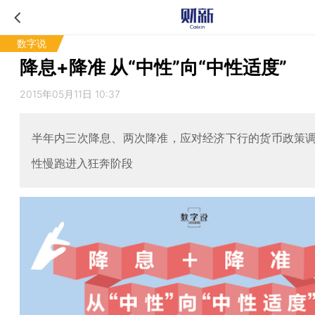
数字说
降息+降准 从“中性”向“中性适度”
2015年05月11日 10:37
半年内三次降息、两次降准，应对经济下行的货币政策
性慢跑进入狂奔阶段