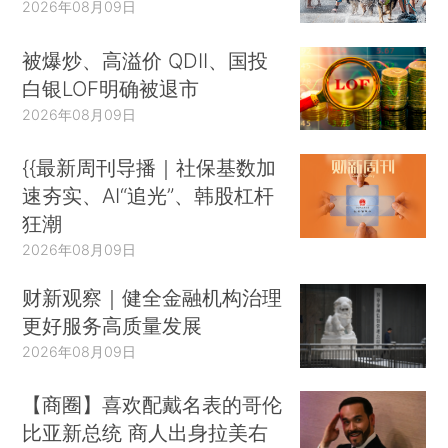
2026年08月09日
被爆炒、高溢价 QDII、国投
白银LOF明确被退市
2026年08月09日
{{最新周刊导播｜社保基数加
速夯实、AI“追光”、韩股杠杆
狂潮
2026年08月09日
财新观察｜健全金融机构治理
更好服务高质量发展
2026年08月09日
【商圈】喜欢配戴名表的哥伦
比亚新总统 商人出身拉美右