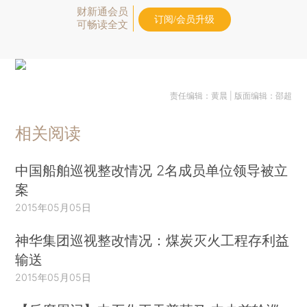
财新通会员
订阅/会员升级
可畅读全文
责任编辑：黄晨 | 版面编辑：邵超
相关阅读
中国船舶巡视整改情况 2名成员单位领导被立
案
2015年05月05日
神华集团巡视整改情况：煤炭灭火工程存利益
输送
2015年05月05日