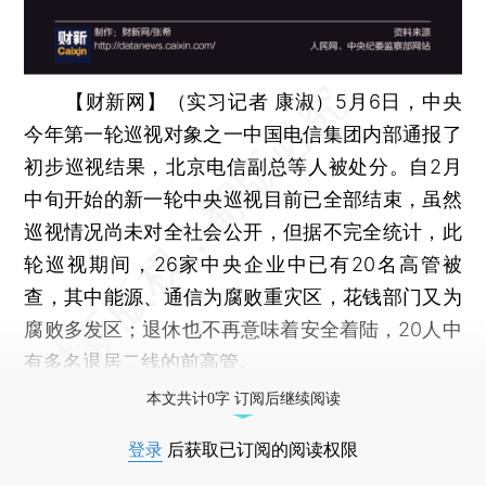
【财新网】（实习记者 康淑）
5月6日，中央
今年第一轮巡视对象之一中国电信集团内部通报了
初步巡视结果，北京电信副总等人被处分。自2月
中旬开始的新一轮中央巡视目前已全部结束，虽然
巡视情况尚未对全社会公开，但据不完全统计，此
轮巡视期间，26家中央企业中已有20名高管被
查，其中能源、通信为腐败重灾区，花钱部门又为
腐败多发区；退休也不再意味着安全着陆，20人中
有多名退居二线的前高管。
本文共计0字 订阅后继续阅读
登录
后获取已订阅的阅读权限