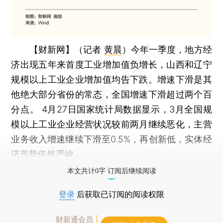
【财新网】（记者
黄晨
）
今年一季度，地方经
济出现五年来首度工业增加值负增长，山西和辽宁
规模以上工业企业增加值均告下跌。增速下滑是其
他绝大部分省份的常态，全国增速下滑超过两个百
分点。 4月27日国家统计局数据显示，3月全国规
模以上工业企业经营状况较前两月继续恶化，主营
业务收入增速继续下滑至0.5%，再创新低，实体经
济形势依然严峻。
本文共计0字 订阅后继续阅读
登录
后获取已订阅的阅读权限
财新通会员