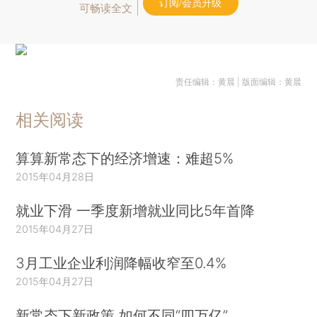
订阅/会员升级
可畅读全文
责任编辑：黄晨 | 版面编辑：黄晨
相关阅读
算算新常态下的经济增速：难超5%
2015年04月28日
就业下滑 一季度新增就业同比5年首降
2015年04月27日
3月工业企业利润降幅收窄至0.4%
2015年04月27日
新常态下新政策 如何不同“四万亿”