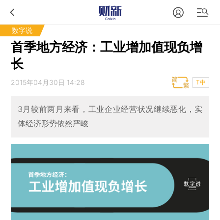
数字说
首季地方经济：工业增加值现负增
长
2015年04月30日 14:28
T中
3月较前两月来看，工业企业经营状况继续恶化，实
体经济形势依然严峻