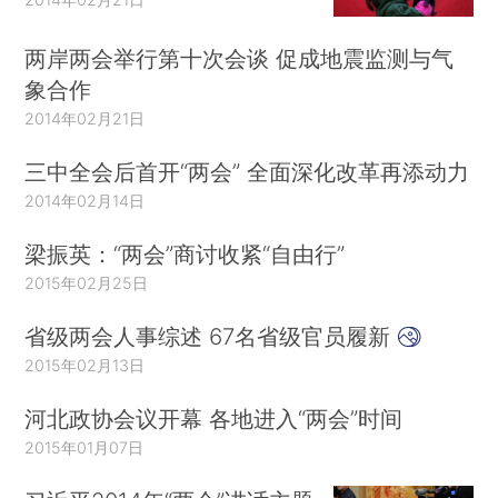
两岸两会举行第十次会谈 促成地震监测与气
象合作
2014年02月21日
三中全会后首开“两会” 全面深化改革再添动力
2014年02月14日
梁振英：“两会”商讨收紧“自由行”
2015年02月25日
省级两会人事综述 67名省级官员履新
2015年02月13日
河北政协会议开幕 各地进入“两会”时间
2015年01月07日