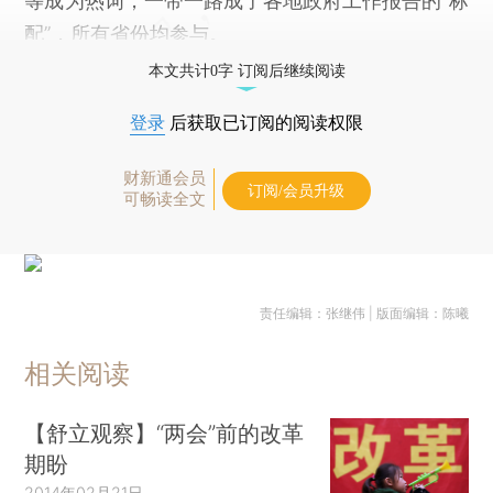
等成为热词，一带一路成了各地政府工作报告的“标
配”，所有省份均参与。
本文共计0字 订阅后继续阅读
登录
后获取已订阅的阅读权限
财新通会员
订阅/会员升级
可畅读全文
责任编辑：张继伟 | 版面编辑：陈曦
相关阅读
【舒立观察】“两会”前的改革
期盼
2014年02月21日