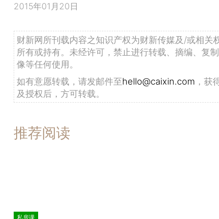
2015年01月20日
财新网所刊载内容之知识产权为财新传媒及/或相关
所有或持有。未经许可，禁止进行转载、摘编、复制
像等任何使用。
如有意愿转载，请发邮件至
hello@caixin.com
，获
及授权后，方可转载。
推荐阅读
私房课