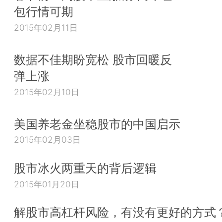
包行情可期
2015年02月11日
数据不佳期盼宽松 股市回暖反
弹上涨
2015年02月10日
美国养老金坐稳股市的中国启示
2015年02月03日
股市冰火两重天的背后逻辑
2015年01月20日
解股市高杠杆风险，有没有更好的方式