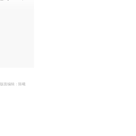
 版面编辑：陈曦