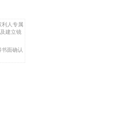
权利人专属
及建立镜
得书面确认