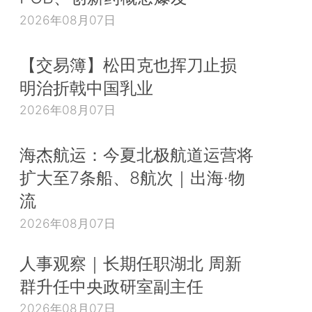
2026年08月07日
【交易簿】松田克也挥刀止损
明治折戟中国乳业
2026年08月07日
海杰航运：今夏北极航道运营将
扩大至7条船、8航次｜出海·物
流
2026年08月07日
人事观察｜长期任职湖北 周新
群升任中央政研室副主任
2026年08月07日