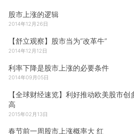
股市上涨的逻辑
2014年12月26日
【舒立观察】股市当为“改革牛”
2014年12月12日
利率下降是股市上涨的必要条件
2014年09月05日
【全球财经速览】利好推动欧美股市创
高
2015年02月13日
春节前一周股市上涨概率大 红