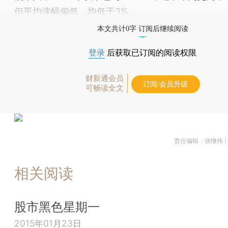
但平均涨幅偏低，均低于3%。
本文共计0字 订阅后继续阅读
登录
后获取已订阅的阅读权限
财新通会员
订阅/会员升级
可畅读全文
责任编辑：张继伟 |
相关阅读
股市黑色星期一
2015年01月23日