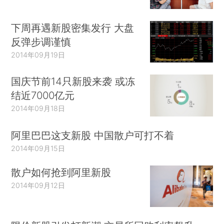
下周再遇新股密集发行 大盘
反弹步调谨慎
2014年09月19日
国庆节前14只新股来袭 或冻
结近7000亿元
2014年09月18日
阿里巴巴这支新股 中国散户可打不着
2014年09月15日
散户如何抢到阿里新股
2014年09月12日