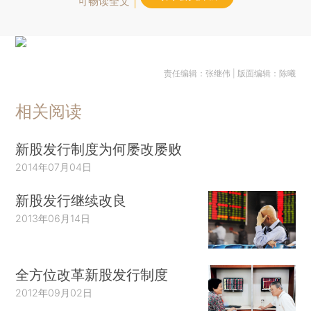
可畅读全文
责任编辑：张继伟 | 版面编辑：陈曦
相关阅读
新股发行制度为何屡改屡败
2014年07月04日
新股发行继续改良
2013年06月14日
全方位改革新股发行制度
2012年09月02日