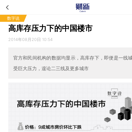
数字说
高库存压力下的中国楼市
2014年08月20日 10:54
官方和民间机构的数据均显示，高库存下，即便是一线
受巨大压力，遑论二三线及更多城市