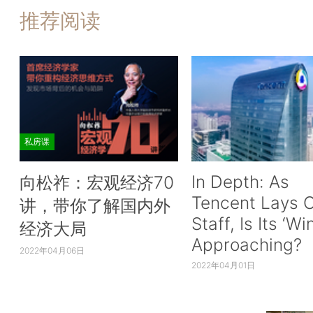
推荐阅读
私房课
In Depth: As
向松祚：宏观经济70
Tencent Lays O
讲，带你了解国内外
Staff, Is Its ‘Wi
经济大局
Approaching?
2022年04月06日
2022年04月01日