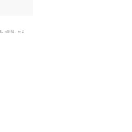
| 版面编辑：黄晨