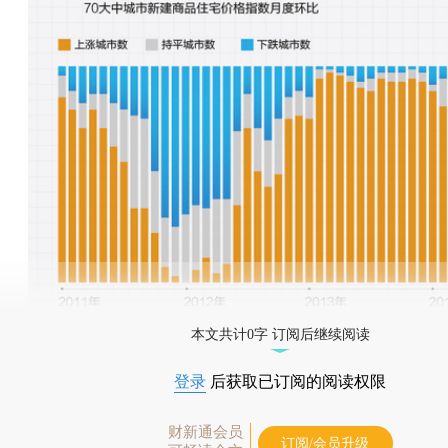
本文共计0字 订阅后继续阅读
登录
后获取已订阅的阅读权限
财新通会员
订阅/会员升级