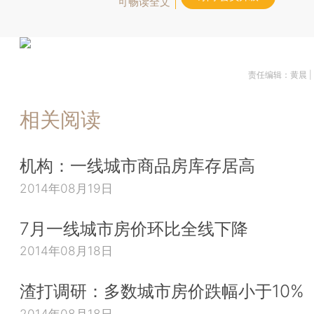
可畅读全文
责任编辑：黄晨 
相关阅读
机构：一线城市商品房库存居高
2014年08月19日
7月一线城市房价环比全线下降
2014年08月18日
渣打调研：多数城市房价跌幅小于10%
2014年08月18日