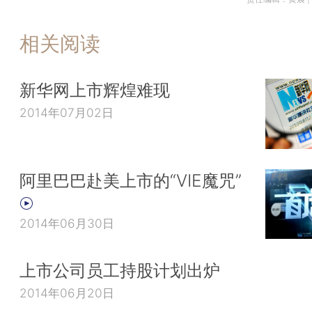
相关阅读
新华网上市辉煌难现
2014年07月02日
阿里巴巴赴美上市的“VIE魔咒”
2014年06月30日
上市公司员工持股计划出炉
2014年06月20日